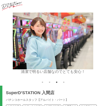
清潔で明るい店舗なのでとても安心！
お仕事内容は簡単！
SuperD’STATION 入間店
パチンコホールスタッフ【アルバイト・パート】