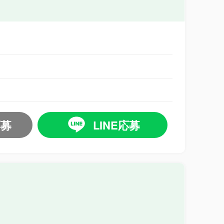
応募
LINE応募