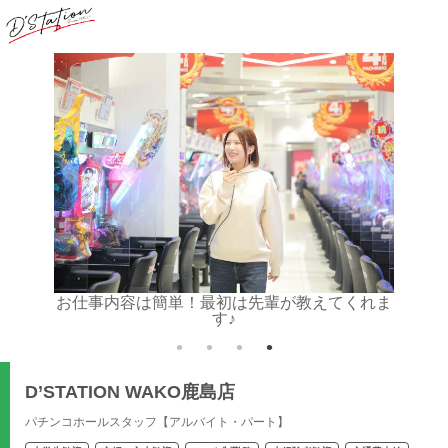
心！
お仕事内容は簡単！最初は先輩が教えてくれま
す♪
D’STATION WAKO鹿島店
パチンコホールスタッフ【アルバイト・パート】