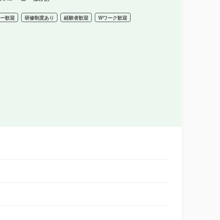
ター歓迎
研修制度あり
経験者歓迎
Wワーク歓迎