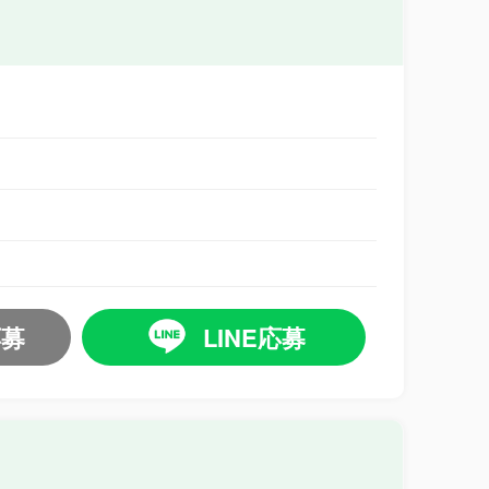
応募
LINE応募