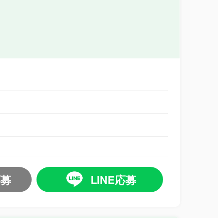
応募
LINE応募