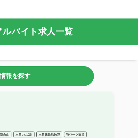
・アルバイト求人一覧
情報を探す
髪型自由
土日のみOK
土日祝勤務歓迎
Wワーク歓迎