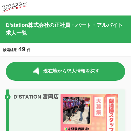
D'station株式会社の正社員・パート・アルバイト
求人一覧
49
検索結果
件
現在地から求人情報を探す
D’STATION 富岡店