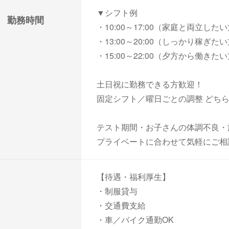
▼シフト例
勤務時間
・10:00～17:00（家庭と両立した
・13:00～20:00（しっかり稼ぎた
・15:00～22:00（夕方から働きた
土日祝に勤務できる方歓迎！
固定シフト／曜日ごとの調整 どちら
テスト期間・お子さんの体調不良・
プライベートに合わせて気軽にご相
【待遇・福利厚生】
・制服貸与
・交通費支給
・車／バイク通勤OK