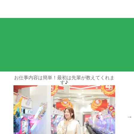
応募情報
教えてくれま
制服が新しくなりました☆