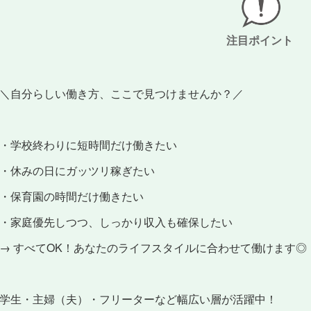
注目ポイント
＼自分らしい働き方、ここで見つけませんか？／
・学校終わりに短時間だけ働きたい
・休みの日にガッツリ稼ぎたい
・保育園の時間だけ働きたい
・家庭優先しつつ、しっかり収入も確保したい
→ すべてOK！あなたのライフスタイルに合わせて働けます◎
学生・主婦（夫）・フリーターなど幅広い層が活躍中！