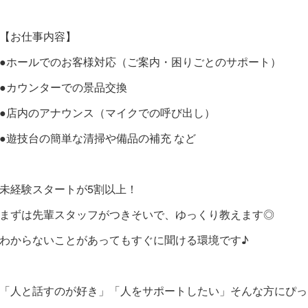
【お仕事内容】
●ホールでのお客様対応（ご案内・困りごとのサポート）
●カウンターでの景品交換
●店内のアナウンス（マイクでの呼び出し）
●遊技台の簡単な清掃や備品の補充 など
未経験スタートが5割以上！
まずは先輩スタッフがつきそいで、ゆっくり教えます◎
わからないことがあってもすぐに聞ける環境です♪
「人と話すのが好き」「人をサポートしたい」そんな方にぴっ