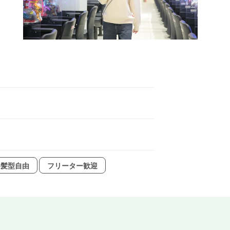
髪型自由
フリーター歓迎