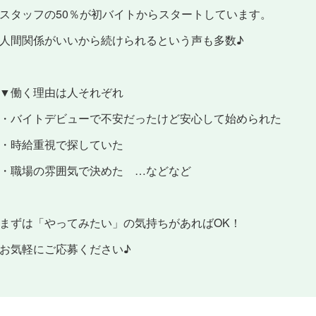
スタッフの50％が初バイトからスタートしています。
人間関係がいいから続けられるという声も多数♪
▼働く理由は人それぞれ
・バイトデビューで不安だったけど安心して始められた
・時給重視で探していた
・職場の雰囲気で決めた …などなど
まずは「やってみたい」の気持ちがあればOK！
お気軽にご応募ください♪