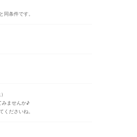
と同条件です。
上）
てみませんか♪
てくださいね。