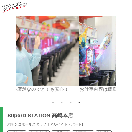
でとても安心！
お仕事内容は簡単！最初は先輩が教えてく
す♪
SuperD’STATION 高崎本店
パチンコホールスタッフ【アルバイト・パート】