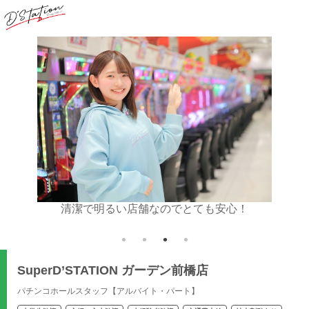
清潔で明るい店舗なのでとても安心！
お仕事
SuperD’STATION ガーデン前橋店
パチンコホールスタッフ【アルバイト・パート】