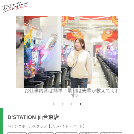
心！
お仕事内容は簡単！最初は先輩が教えてくれま
す♪
D’STATION 仙台東店
パチンコホールスタッフ【アルバイト・パート】