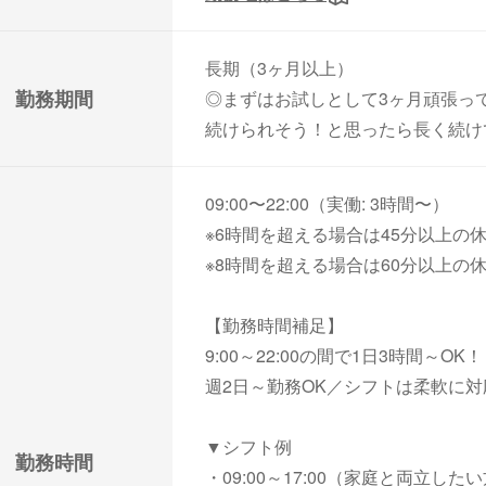
長期（3ヶ月以上）
勤務期間
◎まずはお試しとして3ヶ月頑張っ
続けられそう！と思ったら長く続け
09:00〜22:00（実働: 3時間〜）
※6時間を超える場合は45分以上の
※8時間を超える場合は60分以上の
【勤務時間補足】
9:00～22:00の間で1日3時間～OK！
週2日～勤務OK／シフトは柔軟に
▼シフト例
勤務時間
・09:00～17:00（家庭と両立した