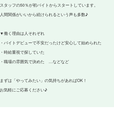
スタッフの50％が初バイトからスタートしています。
人間関係がいいから続けられるという声も多数♪
▼働く理由は人それぞれ
・バイトデビューで不安だったけど安心して始められた
・時給重視で探していた
・職場の雰囲気で決めた …などなど
まずは「やってみたい」の気持ちがあればOK！
お気軽にご応募ください♪