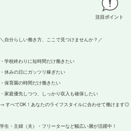
注目ポイント
＼自分らしい働き方、ここで見つけませんか？／
・学校終わりに短時間だけ働きたい
・休みの日にガッツリ稼ぎたい
・保育園の時間だけ働きたい
・家庭優先しつつ、しっかり収入も確保したい
→ すべてOK！あなたのライフスタイルに合わせて働けます◎
学生・主婦（夫）・フリーターなど幅広い層が活躍中！