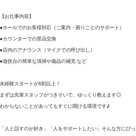
【お仕事内容】
●ホールでのお客様対応（ご案内・困りごとのサポート）
●カウンターでの景品交換
●店内のアナウンス（マイクでの呼び出し）
●遊技台の簡単な清掃や備品の補充 など
未経験スタートが5割以上！
まずは先輩スタッフがつきそいで、ゆっくり教えます◎
わからないことがあってもすぐに聞ける環境です♪
「人と話すのが好き」「人をサポートしたい」そんな方にぴっ