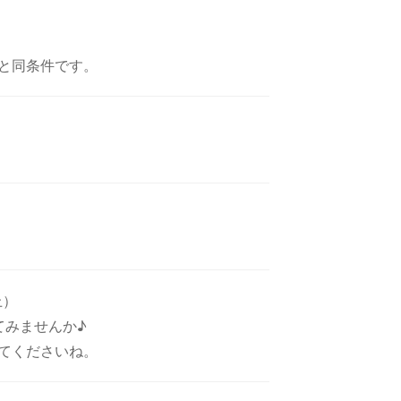
と同条件です。
上）
てみませんか♪
てくださいね。