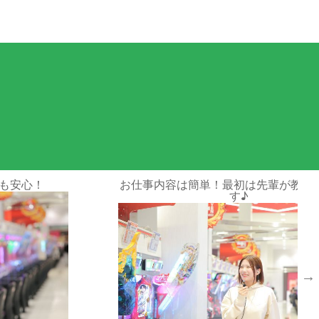
応募情報
教えてくれま
制服が新しくなりました☆