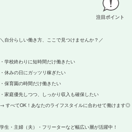
注目ポイント
＼自分らしい働き方、ここで見つけませんか？／
・学校終わりに短時間だけ働きたい
・休みの日にガッツリ稼ぎたい
・保育園の時間だけ働きたい
・家庭優先しつつ、しっかり収入も確保したい
→ すべてOK！あなたのライフスタイルに合わせて働けます◎
学生・主婦（夫）・フリーターなど幅広い層が活躍中！