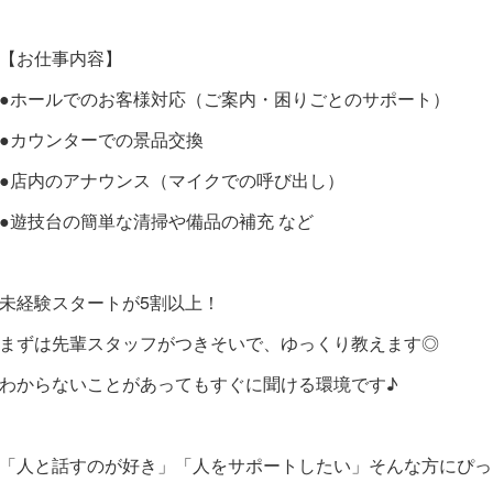
【お仕事内容】
●ホールでのお客様対応（ご案内・困りごとのサポート）
●カウンターでの景品交換
●店内のアナウンス（マイクでの呼び出し）
●遊技台の簡単な清掃や備品の補充 など
未経験スタートが5割以上！
まずは先輩スタッフがつきそいで、ゆっくり教えます◎
わからないことがあってもすぐに聞ける環境です♪
「人と話すのが好き」「人をサポートしたい」そんな方にぴっ