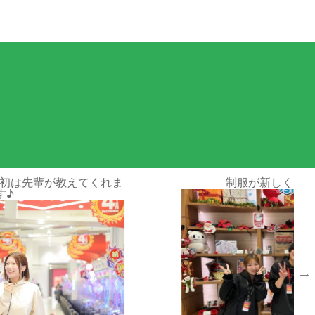
応募情報
教えてくれま
制服が新しくなりました☆