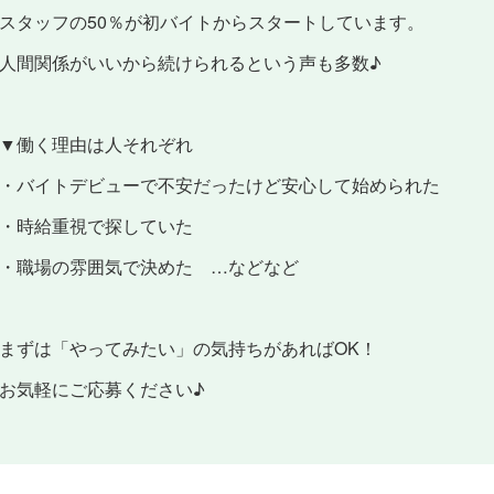
スタッフの50％が初バイトからスタートしています。
人間関係がいいから続けられるという声も多数♪
▼働く理由は人それぞれ
・バイトデビューで不安だったけど安心して始められた
・時給重視で探していた
・職場の雰囲気で決めた …などなど
まずは「やってみたい」の気持ちがあればOK！
お気軽にご応募ください♪