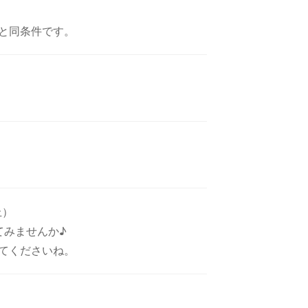
と同条件です。
上）
てみませんか♪
てくださいね。