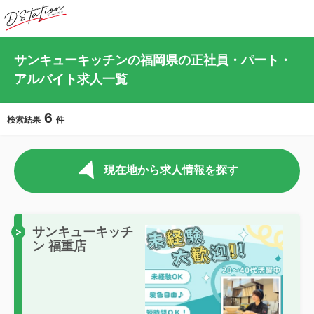
サンキューキッチンの福岡県の正社員・パート・
アルバイト求人一覧
6
検索結果
件
現在地から求人情報を探す
サンキューキッチ
ン 福重店