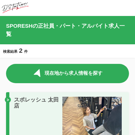
SPORESHの正社員・パート・アルバイト求人一
覧
2
検索結果
件
現在地から求人情報を探す
スポレッシュ 太田
店