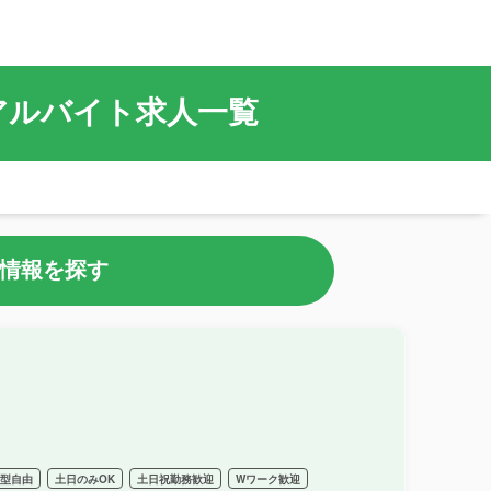
・アルバイト求人一覧
情報を探す
髪型自由
土日のみOK
土日祝勤務歓迎
Wワーク歓迎