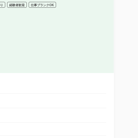
あり
経験者歓迎
仕事ブランクOK