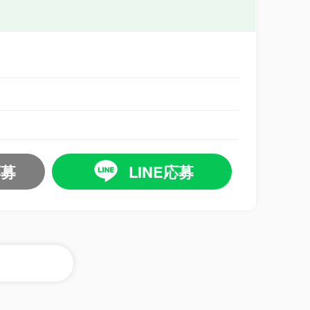
応募
LINE応募