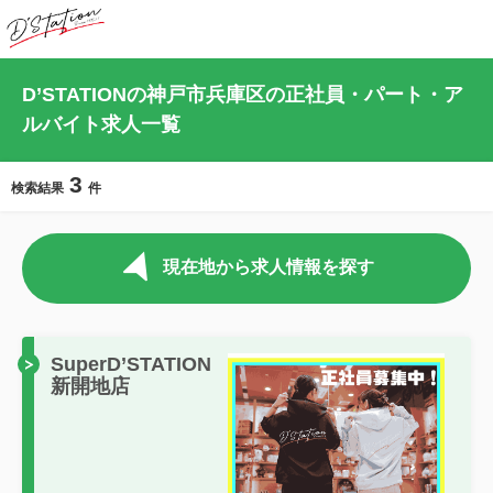
D’STATIONの神戸市兵庫区の正社員・パート・ア
ルバイト求人一覧
3
検索結果
件
現在地から求人情報を探す
SuperD’STATION
新開地店