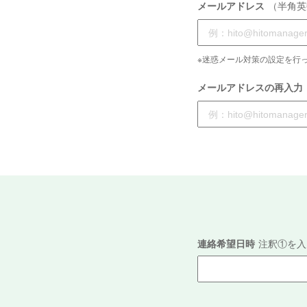
メールアドレス
（半角英
※迷惑メール対策の設定を行っ
メールアドレスの再入力
連絡希望日時
注釈①を入