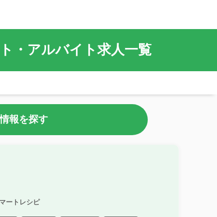
ート・アルバイト求人一覧
情報を探す
マートレシピ