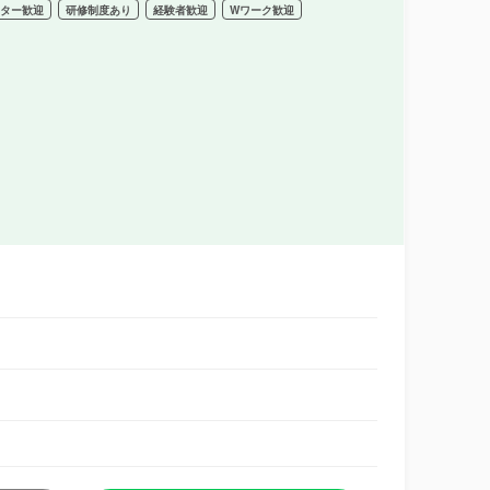
ーター歓迎
研修制度あり
経験者歓迎
Wワーク歓迎