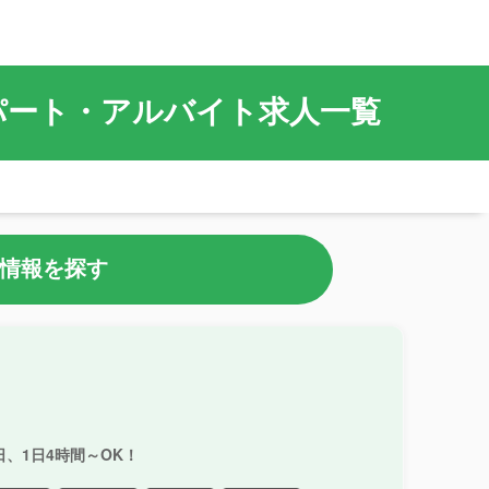
パート・アルバイト求人一覧
情報を探す
、1日4時間～OK！