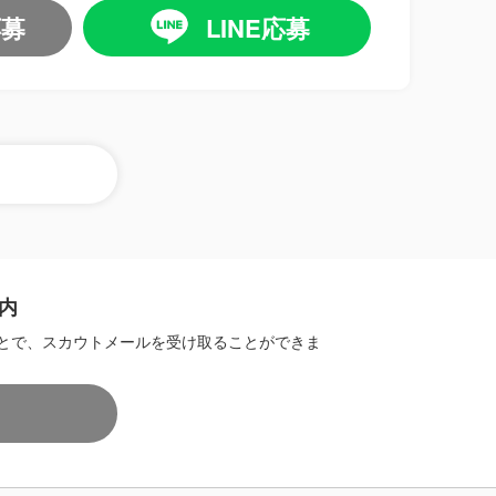
応募
LINE応募
内
とで、スカウトメールを受け取ることができま