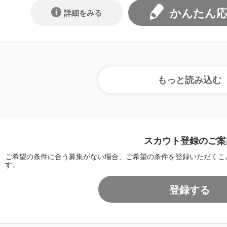
かんたん
詳細をみる
スカウト登録のご案
ご希望の条件に合う募集がない場合、ご希望の条件を登録いただくこ
す。
登録する