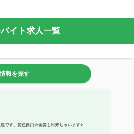
ルバイト求人一覧
情報を探す
放題です。髪色自由☆金髪も出来ちゃいます♪