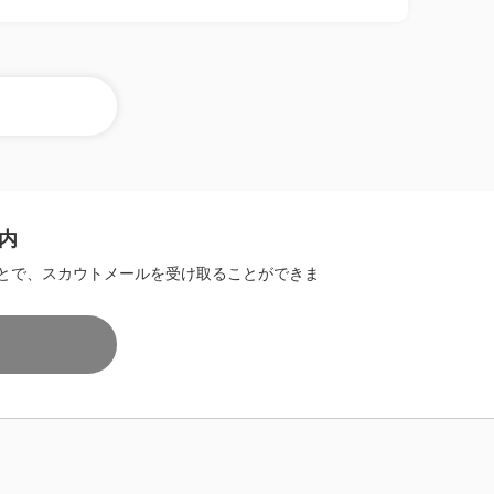
内
とで、スカウトメールを受け取ることができま