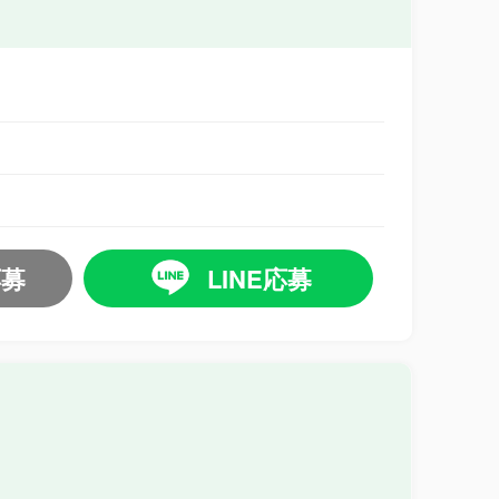
応募
LINE応募