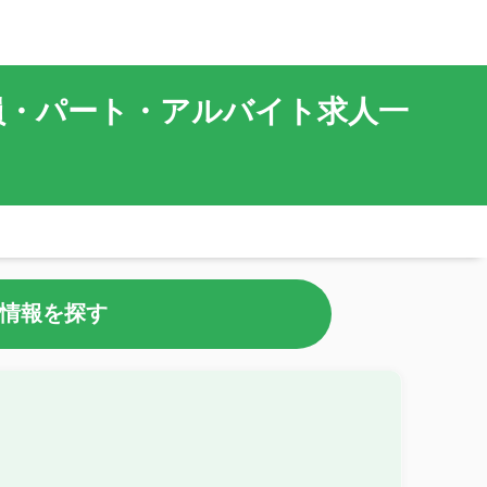
正社員・パート・アルバイト求人一
情報を探す