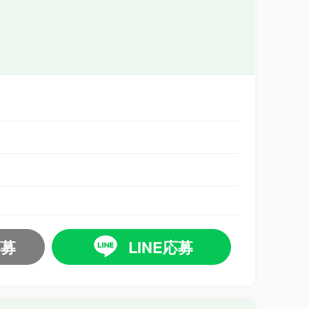
応募
LINE応募