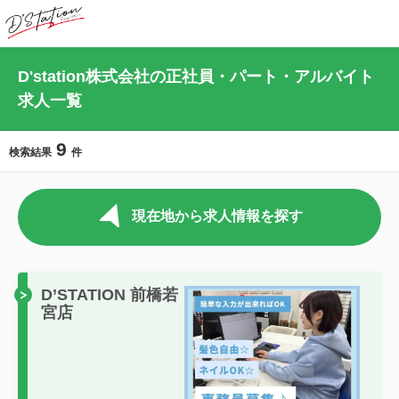
D'station株式会社の正社員・パート・アルバイト
求人一覧
9
検索結果
件
現在地から求人情報を探す
D’STATION 前橋若
宮店